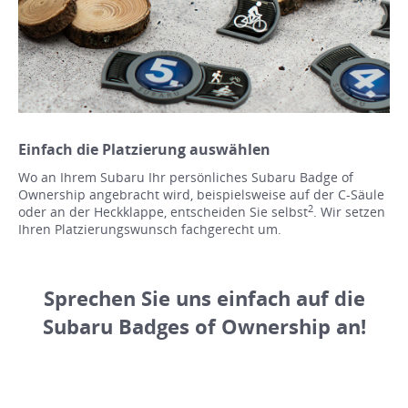
Einfach die Platzierung auswählen
Wo an Ihrem Subaru Ihr persönliches Subaru Badge of
Ownership angebracht wird, beispielsweise auf der C-Säule
2
oder an der Heckklappe, entscheiden Sie selbst
. Wir setzen
Ihren Platzierungswunsch fachgerecht um.
Sprechen Sie uns einfach auf die
Subaru Badges of Ownership an!