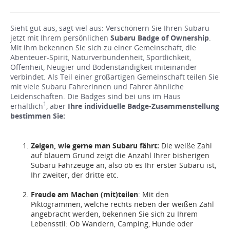
Sieht gut aus, sagt viel aus: Verschönern Sie Ihren Subaru
jetzt mit Ihrem persönlichen
Subaru Badge of Ownership
.
Mit ihm bekennen Sie sich zu einer Gemeinschaft, die
Abenteuer-Spirit, Naturverbundenheit, Sportlichkeit,
Offenheit, Neugier und Bodenständigkeit miteinander
verbindet. Als Teil einer großartigen Gemeinschaft teilen Sie
mit viele Subaru Fahrerinnen und Fahrer ähnliche
Leidenschaften. Die Badges sind bei uns im Haus
1
erhältlich
, aber
Ihre individuelle Badge-Zusammenstellung
bestimmen Sie:
Zeigen, wie gerne man Subaru fährt:
Die weiße Zahl
auf blauem Grund zeigt die Anzahl Ihrer bisherigen
Subaru Fahrzeuge an, also ob es Ihr erster Subaru ist,
Ihr zweiter, der dritte etc.
Freude am Machen (mit)teilen
: Mit den
Piktogrammen, welche rechts neben der weißen Zahl
angebracht werden, bekennen Sie sich zu Ihrem
Lebensstil: Ob Wandern, Camping, Hunde oder