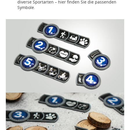
diverse Sportarten – hier finden Sie die passenden
Symbole.